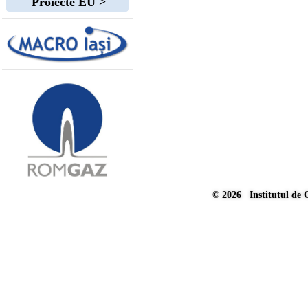
Proiecte EU >
© 2026 Institutul de 