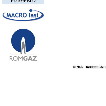
Proiecte EU >
© 2026 Institutul de 