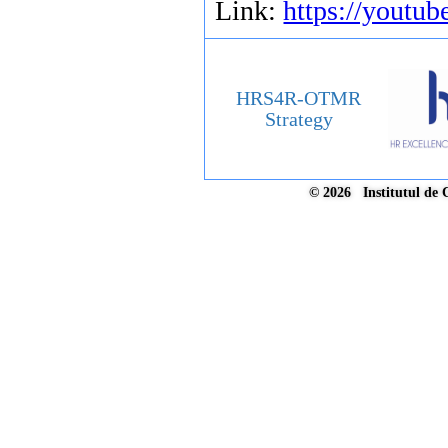
Link:
https://youtu
HRS4R-OTMR
Strategy
© 2026 Institutul de 