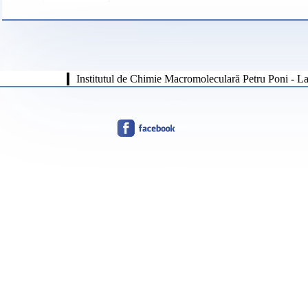
❙
Institutul de Chimie Macromoleculară Petru Poni - La